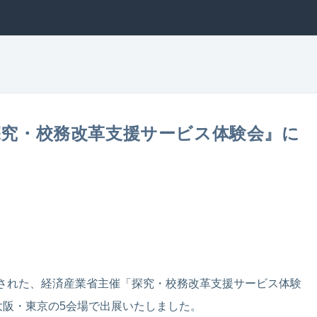
探究・校務改革支援サービス体験会』に
開催された、経済産業省主催「探究・校務改革支援サービス体験
大阪・東京の5会場で出展いたしました。