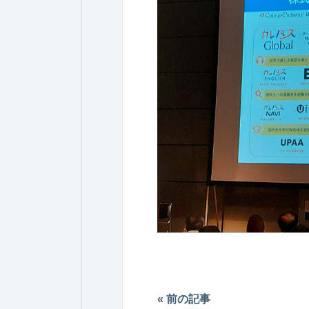
« 前の記事