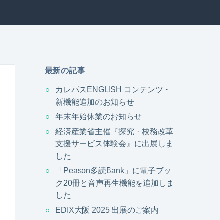
最新の記事
カレパスENGLISH コンテンツ・
新機能追加のお知らせ
年末年始休業のお知らせ
経済産業省主催『探究・校務改革
支援サービス体験会』に出展しま
した
「Peason多読Bank」に電子ブッ
ク20冊と音声再生機能を追加しま
した
EDIX大阪 2025 出展のご案内