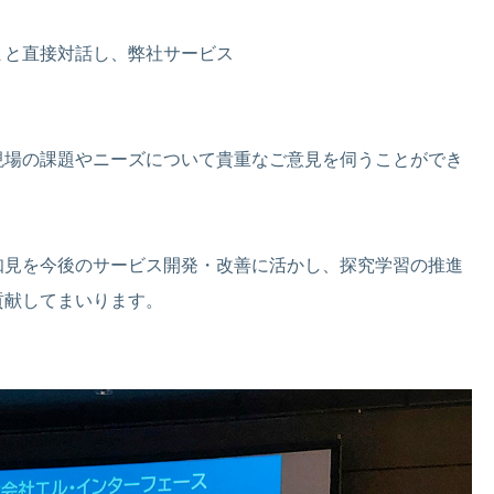
まと直接対話し、弊社サービス
現場の課題やニーズについて貴重なご意見を伺うことができ
知見を今後のサービス開発・改善に活かし、探究学習の推進
貢献してまいります。