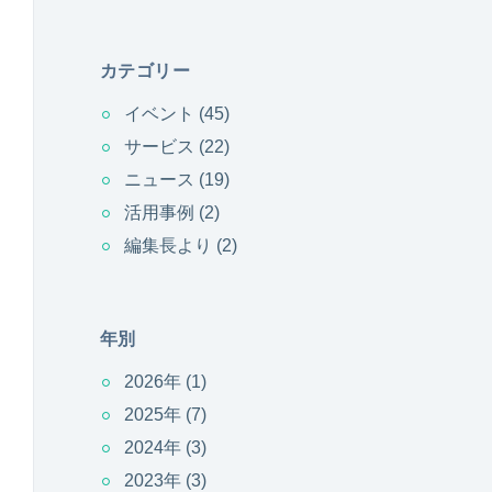
カテゴリー
イベント
(45)
サービス
(22)
ニュース
(19)
活用事例
(2)
編集長より
(2)
年別
2026年
(1)
2025年
(7)
2024年
(3)
2023年
(3)