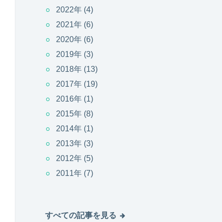
2022年
(4)
2021年
(6)
2020年
(6)
2019年
(3)
2018年
(13)
2017年
(19)
2016年
(1)
2015年
(8)
2014年
(1)
2013年
(3)
2012年
(5)
2011年
(7)
すべての記事を見る