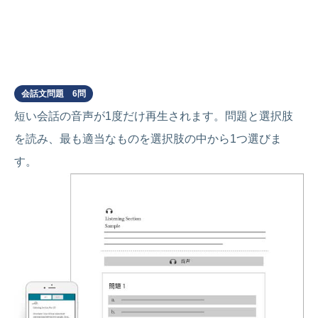
Part 3
会話文問題 6問
短い会話の音声が1度だけ再生されます。問題と選択肢
を読み、最も適当なものを選択肢の中から1つ選びま
す。