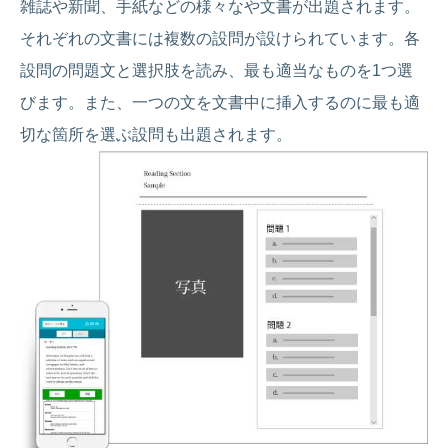
雑誌や新聞、手紙などの様々なや文書が出題されます。
それぞれの文書には複数の設問が設けられています。各
設問の問題文と選択肢を読み、最も適当なものを1つ選
びます。また、一つの文を文書中に挿入するのに最も適
切な箇所を選ぶ設問も出題されます。