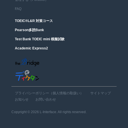
FAQ
TOEIC®︎L&R 対策コース
Pearson多読Bank
Test Bank TOEIC mini 模擬試験
Academic Express2
プライバシーポリシー（個人情報の取扱い）
サイトマップ
お知らせ
お問い合わせ
Copyright © 2026 L-Interface. All rights reserved.