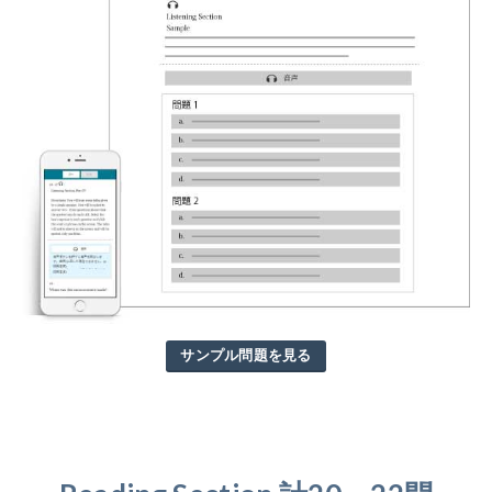
サンプル問題を見る