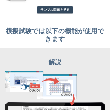
サンプル問題を見る
模擬試験では以下の機能が使用で
きます
解説