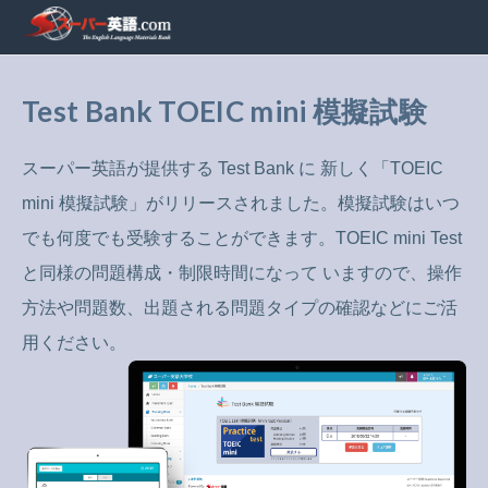
Test Bank TOEIC mini 模擬試験
スーパー英語が提供する Test Bank に 新しく「TOEIC
mini 模擬試験」がリリースされました。模擬試験はいつ
でも何度でも受験することができます。TOEIC mini Test
と同様の問題構成・制限時間になって いますので、操作
方法や問題数、出題される問題タイプの確認などにご活
用ください。