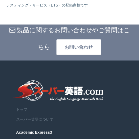
テスティング・サービス（ETS）の登録商標です
製品に関するお問い合わせやご質問はこ
ちら
お問い合わせ
トップ
スーパー英語について
Academic Express3