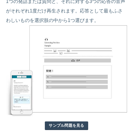
1つの発話または質問と、それに対する3つの応答の音声
がそれぞれ1度だけ再生されます。応答として最もふさ
わしいものを選択肢の中から1つ選びます。
サンプル問題を見る