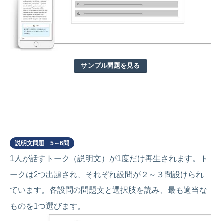
サンプル問題を見る
Part 4
説明文問題 5～6問
1人が話すトーク（説明文）が1度だけ再生されます。ト
ークは2つ出題され、それぞれ設問が２～３問設けられ
ています。各設問の問題文と選択肢を読み、最も適当な
ものを1つ選びます。