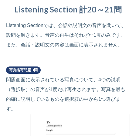
Listening Section 計20～21問
Listening Sectionでは、会話や説明文の音声を聞いて、
設問を解きます。音声の再生はそれぞれ1度のみです。
また、会話・説明文の内容は画面に表示されません。
Part 1
写真描写問題 3問
問題画面に表示されている写真について、4つの説明
（選択肢）の音声が1度だけ再生されます。写真を最も
的確に説明しているものを選択肢の中から1つ選びま
す。