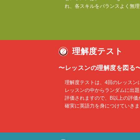
れ、各スキルをバランスよく無理
理解度テスト
〜レッスンの理解度を図る
理解度テストは、4回のレッスン
レッスンの中からランダムに出題
評価されますので、B以上の評価
確実に英語力を身につけていきま