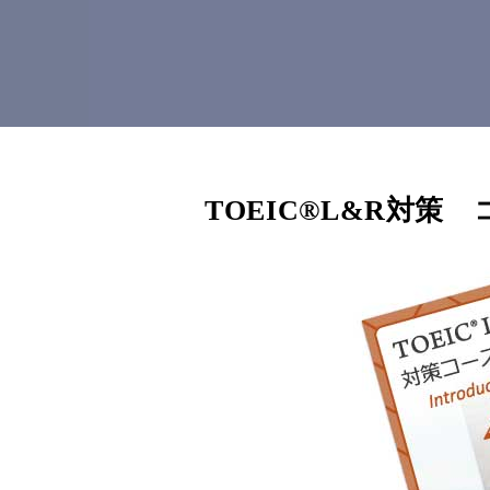
TOEIC®L&R対策