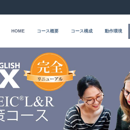
HOME
コース概要
コース構成
動作環境