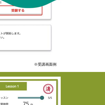
※受講画面例