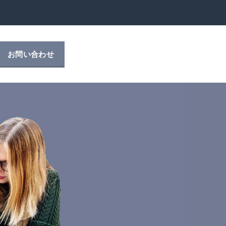
お問い合わせ