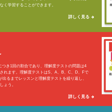
なく学習することができます。
詳しく見る
〜
につき1回の割合であり、理解度テストの問題は4
されます。理解度テストはS、A、B、C、D、Fで
が出るまでレッスンと理解度テストを繰り返し、
しょう。
詳しく見る