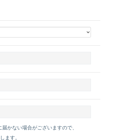
に届かない場合がございますので、
たします。