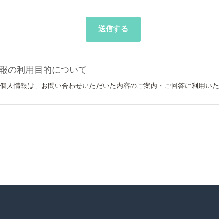
報の利用目的について
個人情報は、お問い合わせいただいた内容のご案内・ご回答に利用いた