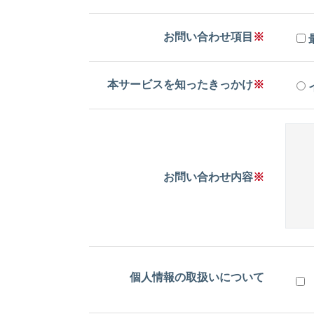
お問い合わせ項目
※
本サービスを知ったきっかけ
※
お問い合わせ内容
※
個人情報の取扱いについて