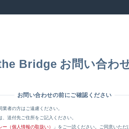
お問い合わ
the Bridge
お問い合わせの前にご確認ください
同業者の方はご遠慮ください。
は、送付先ご住所をご記入ください。
シー（個人情報の取扱い）
」をご一読ください。ご同意いただ