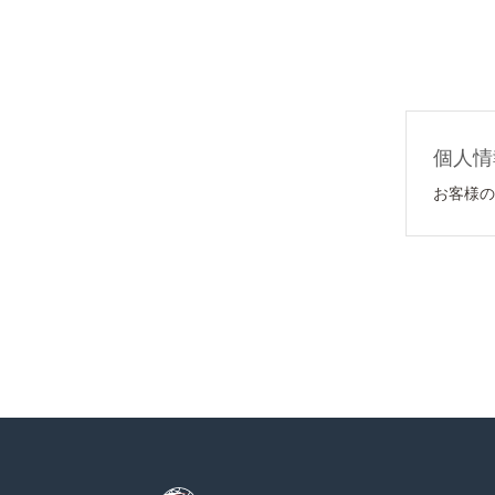
個人情
お客様の