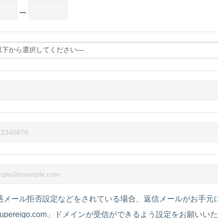
ー
惑メール拒否設定などをされている場合、返信メールがお手元
upereigo.com」ドメインが受信ができるよう設定をお願いい